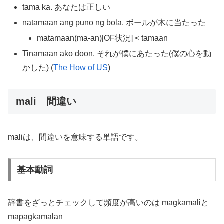
tama ka. あなたは正しい
natamaan ang puno ng bola. ボールが木に当たった
matamaan(ma-an)[OF状況] < tamaan
Tinamaan ako doon. それが僕にあたった(僕の心を動
かした) (
The How of US
)
mali 間違い
maliは、間違いを意味する単語です。
基本動詞
辞書をざっとチェックして頻度が高いのは magkamaliと
mapagkamalan