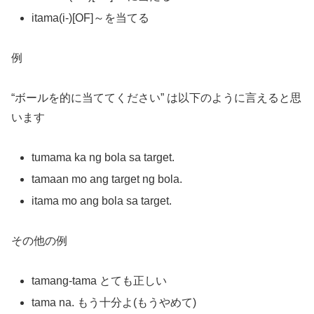
itama(i-)[OF]～を当てる
例
“ボールを的に当ててください” は以下のように言えると思
います
tumama ka ng bola sa target.
tamaan mo ang target ng bola.
itama mo ang bola sa target.
その他の例
tamang-tama とても正しい
tama na. もう十分よ(もうやめて)