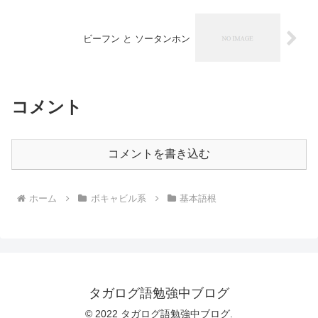
ビーフン と ソータンホン
コメント
コメントを書き込む
ホーム
ボキャビル系
基本語根
タガログ語勉強中ブログ
© 2022 タガログ語勉強中ブログ.