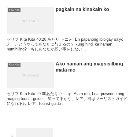
pagkain na kinakain ko
Kita Kita
セリフ Kita Kita 40:20 あたり トニォ: Eh papanong ibibigay sa'yo
えー、どうやってあなたに与えるの？ kung hindi ka naman
humihiling? もしあなたが願い事をしない...
Ako naman ang magsisilbing
Kita Kita
mata mo
セリフ Kita Kita 29:00あたり トニォ: Alam mo, Lea, puwede kang
maging tourist guide. 知ってるかな、レア、君はツーリストガイド
になれるね レア: Tourist guide ...