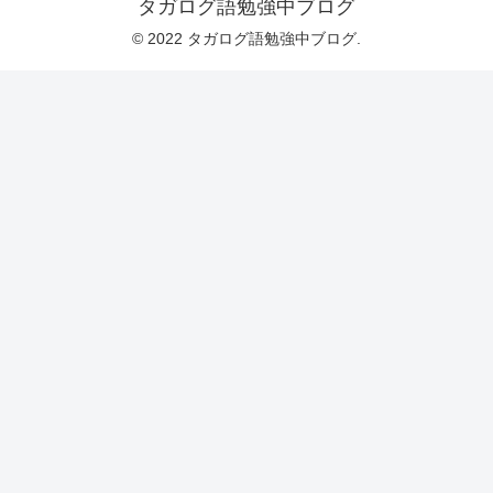
タガログ語勉強中ブログ
© 2022 タガログ語勉強中ブログ.