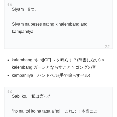
Siyam 9つ。
Siyam na beses nating kinalembang ang
kampanilya.
kalembangin(-in)[OF] ～を鳴らす？(辞書にない) <
kalembang ガーンとならすこと？ゴングの音
kampanilya ハンドベル(手で鳴らすベル)
Sabi ko, 私は言った
“Ito na ‘to! Ito na tagala ‘to! これよ！本当にこ