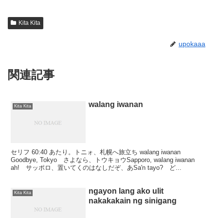
Kita Kita
upokaaa
関連記事
walang iwanan
Kita Kita
セリフ 60:40 あたり。トニォ、札幌へ旅立ち walang iwanan
Goodbye, Tokyo さよなら、トウキョウSapporo, walang iwanan
ah! サッポロ、置いてくのはなしだぞ、あSa'n tayo? ど...
ngayon lang ako ulit
Kita Kita
nakakakain ng sinigang