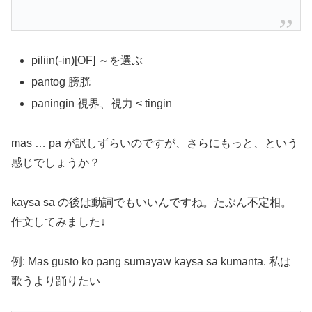
piliin(-in)[OF] ～を選ぶ
pantog 膀胱
paningin 視界、視力 < tingin
mas … pa が訳しずらいのですが、さらにもっと、という
感じでしょうか？
kaysa sa の後は動詞でもいいんですね。たぶん不定相。
作文してみました↓
例: Mas gusto ko pang sumayaw kaysa sa kumanta. 私は
歌うより踊りたい