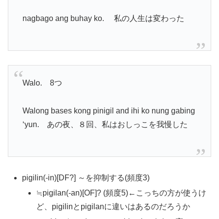
nagbago ang buhay ko. 私の人生は変わった
Walo. 8つ
Walong bases kong pinigil and ihi ko nung gabing
‘yun. あの夜、８回、私はおしっこを我慢した
pigilin(-in)[DF?] ～を抑制する(頻度3)
≒pigilan(-an)[OF]? (頻度5)←こっちの方が使うけ
ど、pigilinとpigilanに違いはあるのだろうか