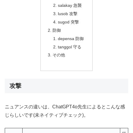
salakay 急襲
lusob 攻撃
sugod 突撃
防御
depensa 防御
tanggol 守る
その他
攻撃
ニュアンスの違いは、ChatGPT4o先生によるとこんな感
じらしいです(未ネイティブチェック)。