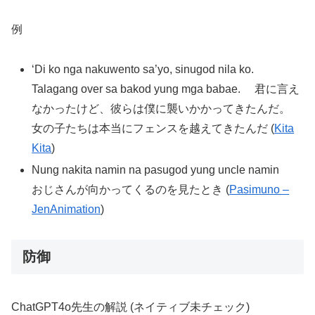
例
‘Di ko nga nakuwento sa’yo, sinugod nila ko.
Talagang over sa bakod yung mga babae. 君に言え
なかったけど、彼らは僕に襲いかかってきたんだ。
女の子たちは本当にフェンスを越えてきたんだ (
Kita
Kita
)
Nung nakita namin na pasugod yung uncle namin
おじさんが向かってくるのを見たとき (
Pasimuno –
JenAnimation
)
防御
ChatGPT4o先生の解説 (ネイティブ未チェック)