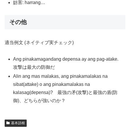
妨害: harrang…
その他
適当例文 (ネイティブ実チェック)
Ang pinakamagandang depensa ay ang pag-atake.
攻撃は最大の防御だ
Alin ang mas malakas, ang pinakamalakas na
sibat(attake) o ang pinakamalakas na
kalasag(depensa)? 最強の矛(攻撃)と最強の盾(防
御)、どちらが強いのか？
基本語根