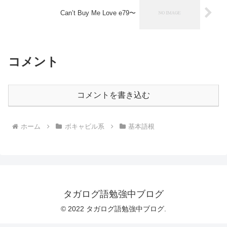
Can’t Buy Me Love e79〜
コメント
コメントを書き込む
ホーム
ボキャビル系
基本語根
タガログ語勉強中ブログ
© 2022 タガログ語勉強中ブログ.