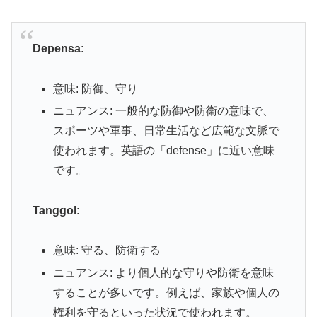
Depensa
:
意味: 防御、守り
ニュアンス: 一般的な防御や防衛の意味で、
スポーツや軍事、日常生活など広範な文脈で
使われます。英語の「defense」に近い意味
です。
Tanggol
:
意味: 守る、防衛する
ニュアンス: より個人的な守りや防衛を意味
することが多いです。例えば、家族や個人の
権利を守るといった状況で使われます。