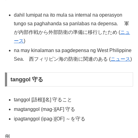
dahil lumipat na ito mula sa internal na operasyon
tungo sa paghahanda sa panlabas na depensa. 軍
が内部作戦から外部防衛の準備に移行したため (
ニュ
ース
)
na may kinalaman sa pagdepensa ng West Philippine
Sea. 西フィリピン海の防衛に関連のある (
ニュース
)
tanggol 守る
tanggol [語根][名] 守ること
magtanggol (mag-)[AF] 守る
ipagtanggol (ipag-)[OF] ～を守る
例