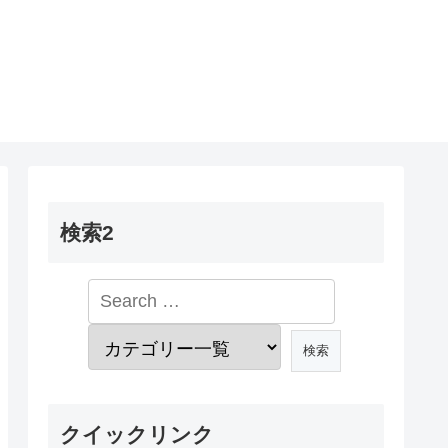
検索2
クイックリンク