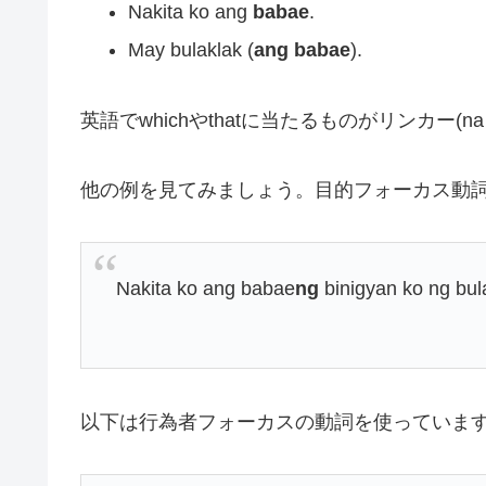
Nakita ko ang
babae
.
May bulaklak (
ang babae
).
英語でwhichやthatに当たるものがリンカー(na 
他の例を見てみましょう。目的フォーカス動
Nakita ko ang babae
ng
binigyan ko 
以下は行為者フォーカスの動詞を使っていま