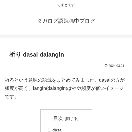
てすとです
タガログ語勉強中ブログ
祈り dasal dalangin
2024.03.21
祈るという意味の語源をまとめてみました。dasalの方が
頻度が高く、langin(dalangin)はやや頻度が低いイメージ
です。
目次
dasal