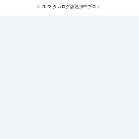
© 2022 タガログ語勉強中ブログ.