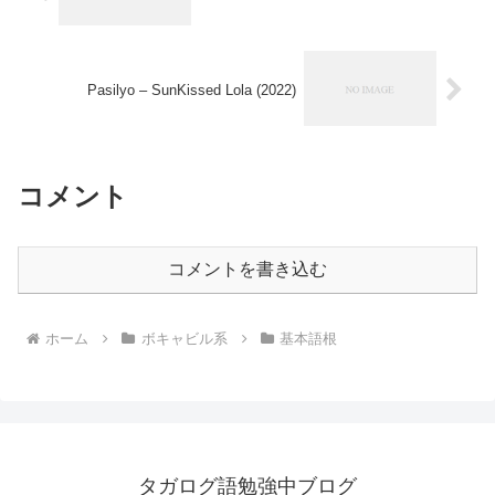
Pasilyo – SunKissed Lola (2022)
コメント
コメントを書き込む
ホーム
ボキャビル系
基本語根
タガログ語勉強中ブログ