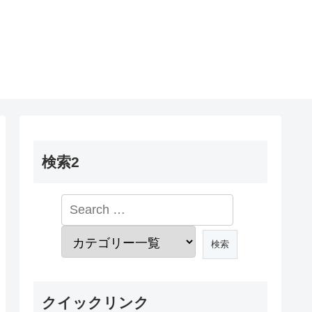
検索2
クイックリンク