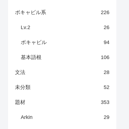
ボキャビル系
226
Lv.2
26
ボキャビル
94
基本語根
106
文法
28
未分類
52
題材
353
Arkin
29