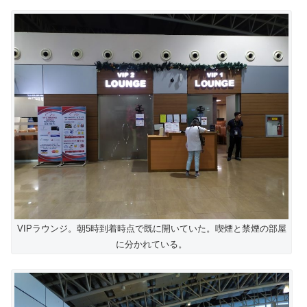
VIPラウンジ。朝5時到着時点で既に開いていた。喫煙と禁煙の部屋
に分かれている。