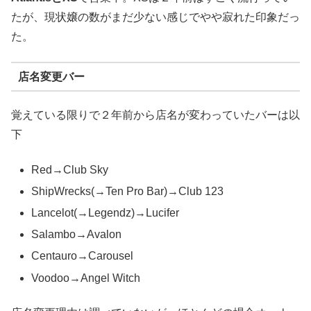
たが、現状嬢の数がまだ少ない感じでやや寂れた印象だっ
た。
店名変更バー
覚えている限りで２年前から店名が変わっていたバーは以
下
Red→Club Sky
ShipWrecks(→Ten Pro Bar)→Club 123
Lancelot(→Legendz)→Lucifer
Salambo→Avalon
Centauro→Carousel
Voodoo→Angel Witch