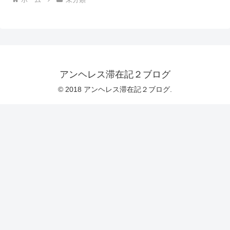
アンヘレス滞在記２ブログ
© 2018 アンヘレス滞在記２ブログ.