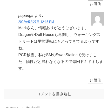
返信
papangit
より:
2022年5月27日 12:15 PM
Markさん、情報ありがとうございます。
DragonやDoll Houseも再開し、ウォーキングス
トリートは平常運転にもどってきてるようです
ね。
PCR検査、私はSMのSwabStationで受けまし
た。陽性だと帰れなくなるので毎回ドキドキしま
す。
返信
コメントを書き込む
ホーム
未分類