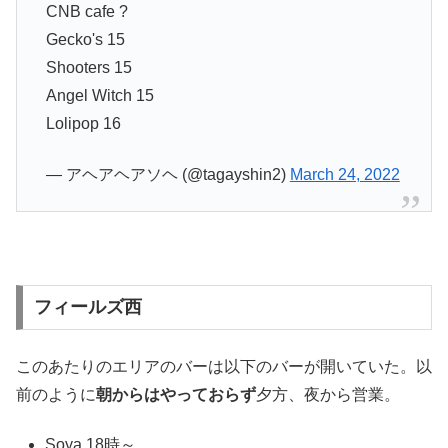
CNB cafe ?
Gecko's 15
Shooters 15
Angel Witch 15
Lolipop 16
— アヘアヘアソヘ (@tagayshin2)
March 24, 2022
フィールズ西
このあたりのエリアのバーは以下のバーが開いていた。以
前のように
朝からはやっておらず
夕方、夜から営業。
Soya 18時～