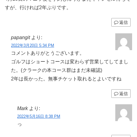
すが、行ければ2年ぶりです。
返信
papangit
より:
2022年3月20日 5:34 PM
コメントありがとうございます。
ゴルフはショートコースは変わらず営業してしてまし
た。(クラークの本コース群はまだ未確認)
2年は長かった。無事チケット取れるとよいですね
返信
Mark
より:
2022年5月16日 8:38 PM
っ