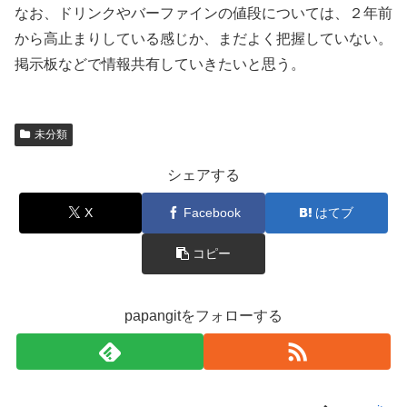
なお、ドリンクやバーファインの値段については、２年前
から高止まりしている感じか、まだよく把握していない。
掲示板などで情報共有していきたいと思う。
未分類
シェアする
X
Facebook
はてブ
コピー
papangitをフォローする