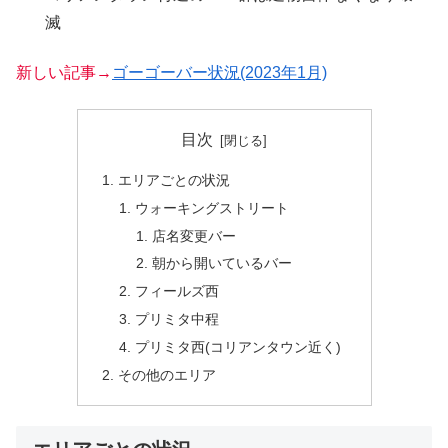
滅
新しい記事→
ゴーゴーバー状況(2023年1月)
目次
エリアごとの状況
ウォーキングストリート
店名変更バー
朝から開いているバー
フィールズ西
プリミタ中程
プリミタ西(コリアンタウン近く)
その他のエリア